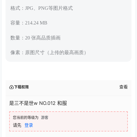
格式：JPG、PNG等图片格式
容量：214.24 MB
数量：20 张高品质插画
像素：原图尺寸（上传的最高画质）
查看
下载权限
是三不是世w NO.012 和服
您当前的等级为
游客
请先
登录