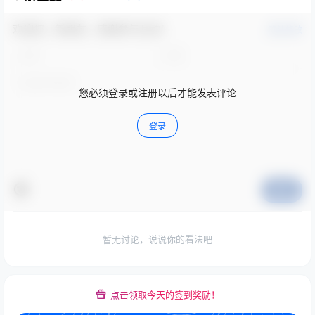
欢迎您，新朋友，感谢参与互动！
确认修改
您必须登录或注册以后才能发表评论
登录
提交
暂无讨论，说说你的看法吧
点击领取今天的签到奖励！