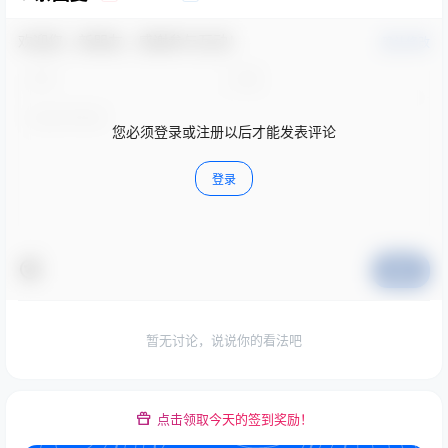
欢迎您，新朋友，感谢参与互动！
确认修改
您必须登录或注册以后才能发表评论
登录
提交
暂无讨论，说说你的看法吧
点击领取今天的签到奖励！