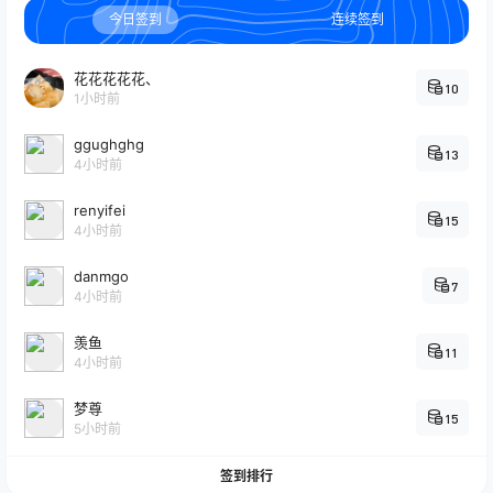
今日签到
连续签到
花花花花花、
10
1小时前
ggughghg
13
4小时前
renyifei
15
4小时前
danmgo
7
4小时前
羡鱼
11
4小时前
梦尊
15
5小时前
签到排行