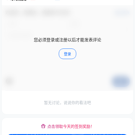
欢迎您，新朋友，感谢参与互动！
确认修改
您必须登录或注册以后才能发表评论
登录
提交
暂无讨论，说说你的看法吧
点击领取今天的签到奖励！