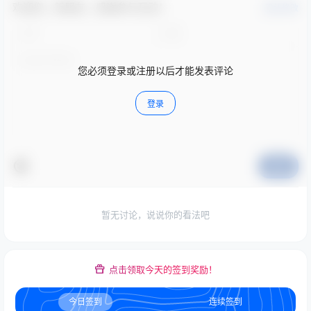
欢迎您，新朋友，感谢参与互动！
确认修改
您必须登录或注册以后才能发表评论
登录
提交
暂无讨论，说说你的看法吧
点击领取今天的签到奖励！
今日签到
连续签到