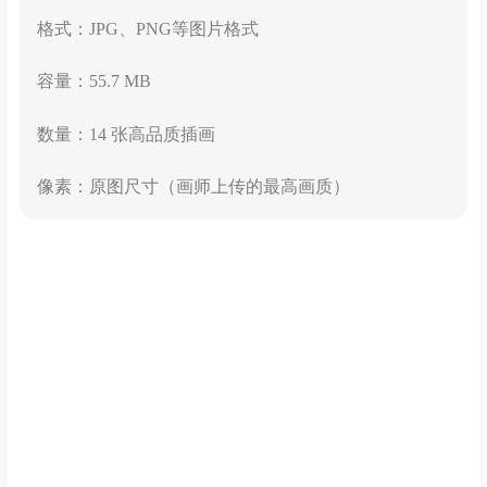
格式：JPG、PNG等图片格式
容量：55.7 MB
数量：14 张高品质插画
像素：原图尺寸（画师上传的最高画质）