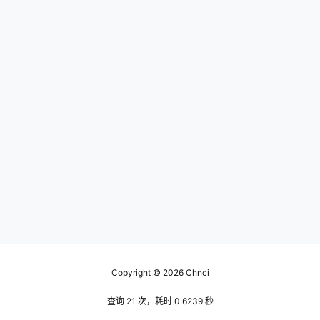
Copyright © 2026
Chnci
查询 21 次，耗时 0.6239 秒