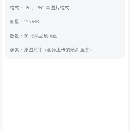
格式：JPG、PNG等图片格式
容量：155 MB
数量：20 张高品质插画
像素：原图尺寸（画师上传的最高画质）