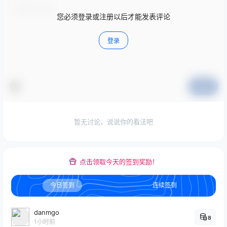
您必须登录或注册以后才能发表评论
登录
提交
暂无讨论，说说你的看法吧
点击领取今天的签到奖励！
今日签到
连续签到
danmgo
8
1小时前