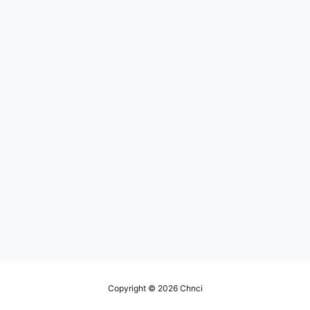
Copyright © 2026
Chnci