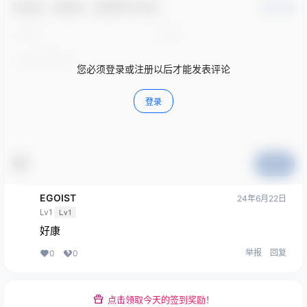
欢迎您，新朋友，感谢参与互动！
确认修改
您必须登录或注册以后才能发表评论
登录
提交
EGOIST
24年6月22日
Lv1
Lv1
好康
举报
回复
0
0
点击领取今天的签到奖励！