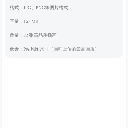
格式：JPG、PNG等图片格式
容量：167 MB
数量：22 张高品质插画
像素：P站原图尺寸（画师上传的最高画质）