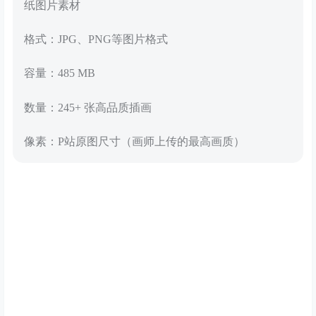
纸图片素材
格式：JPG、PNG等图片格式
容量：485 MB
数量：245+ 张高品质插画
像素：P站原图尺寸（画师上传的最高画质）