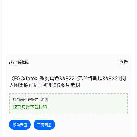
查看
下载权限
《FGO/fate》系列角色&#8221;弗兰肯斯坦&#8221;同
人图集原画插画壁纸CG图片素材
您当前的等级为
游客
您已获得下载权限
移动云盘
百度网盘