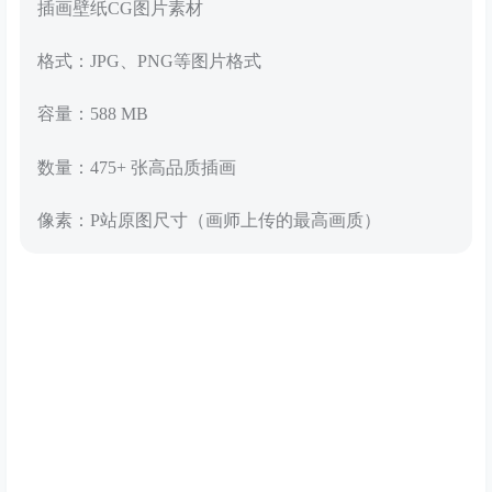
插画壁纸CG图片素材
格式：JPG、PNG等图片格式
容量：588 MB
数量：475+ 张高品质插画
像素：P站原图尺寸（画师上传的最高画质）