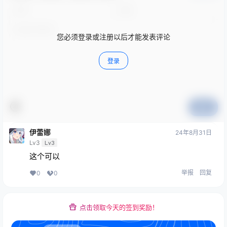
您必须登录或注册以后才能发表评论
登录
提交
伊蕾娜
24年8月31日
Lv3
Lv3
这个可以
举报
回复
0
0
点击领取今天的签到奖励！