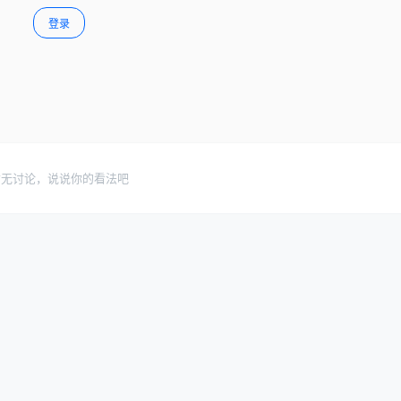
登录
暂无讨论，说说你的看法吧