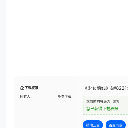
《少女前线》&#8221
下载权限
所有人：
免费下载
您当前的等级为
游客
您已获得下载权限
移动云盘
百度网盘