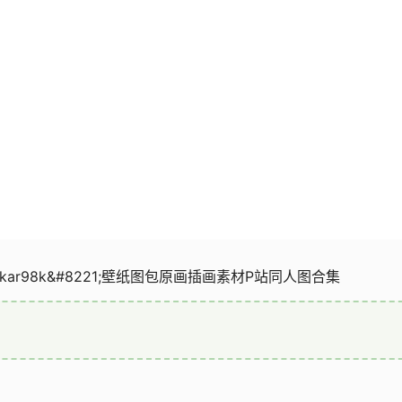
;kar98k&#8221;壁纸图包原画插画素材P站同人图合集