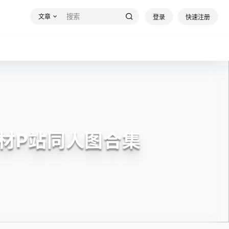
文章
登录
快速注册
素材P站同人图合集