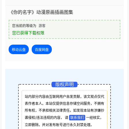
《你的名字》动漫原画插画图集
您当前的等级为
游客
您已获得下载权限
移动云盘
百度网盘
版权声明
站内部分内容由互联网用户自发贡献，该文观点仅代
表作者本人。本站仅提供信息存储空间服务，不拥有
所有权，不承担相关法律责任。如发现本站有涉嫌抄
袭侵权/违法违规的内容， 请
联系我们
一经核实，
立即删除。并对发布账号进行永久封禁处理。