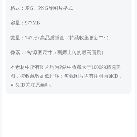
格式：JPG、PNG等图片格式
容量：977MB
数量：747张+高品质插画（持续收集更新中~）
像素：P站原图尺寸（画师上传的最高画质）
本素材中所有图片均为P站中收藏大于1000的精选美
图，按收藏数高低排序；每张图片均有注明画师ID，
可凭ID关注原画师。