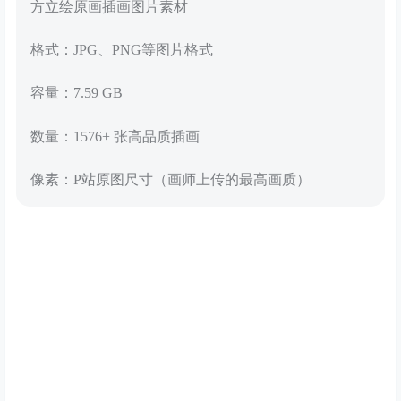
方立绘原画插画图片素材
格式：JPG、PNG等图片格式
容量：7.59 GB
数量：1576+ 张高品质插画
像素：P站原图尺寸（画师上传的最高画质）