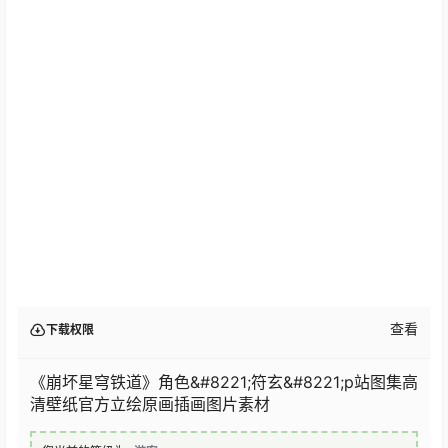
查看
下载权限
《崩坏星穹铁道》角色&#8221;符玄&#8221;p站图集高
清壁纸官方立绘原画插画图片素材