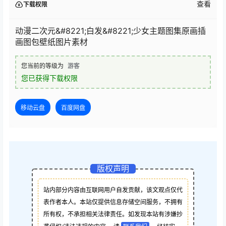
查看
下载权限
动漫二次元&#8221;白发&#8221;少女主题图集原画插
画图包壁纸图片素材
您当前的等级为
游客
您已获得下载权限
移动云盘
百度网盘
版权声明
站内部分内容由互联网用户自发贡献，该文观点仅代
表作者本人。本站仅提供信息存储空间服务，不拥有
所有权，不承担相关法律责任。如发现本站有涉嫌抄