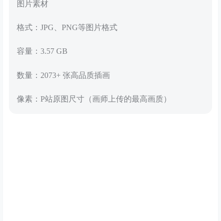
图片素材
格式：JPG、PNG等图片格式
容量：3.57 GB
数量：2073+ 张高品质插画
像素：P站原图尺寸（画师上传的最高画质）