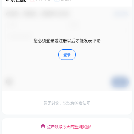
欢迎您，新朋友，感谢参与互动！
确认修改
您必须登录或注册以后才能发表评论
登录
提交
暂无讨论，说说你的看法吧
点击领取今天的签到奖励！