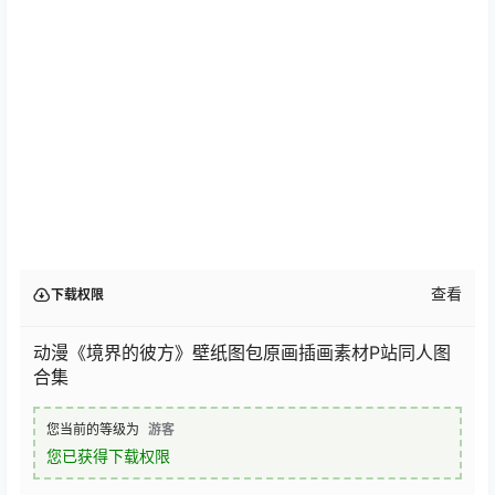
查看
下载权限
动漫《境界的彼方》壁纸图包原画插画素材P站同人图
合集
您当前的等级为
游客
您已获得下载权限