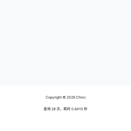
Copyright © 2026
Chnci
查询 28 次，耗时 0.6410 秒