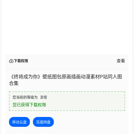
查看
下载权限
《终将成为你》壁纸图包原画插画动漫素材P站同人图
合集
您当前的等级为
游客
您已获得下载权限
移动云盘
百度网盘