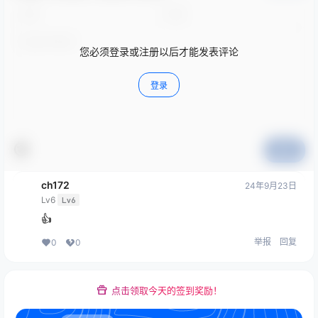
您必须登录或注册以后才能发表评论
登录
提交
ch172
24年9月23日
Lv6
Lv6
👍
举报
回复
0
0
点击领取今天的签到奖励！