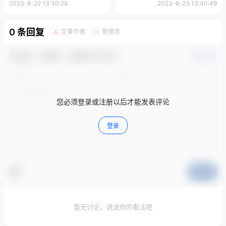
2023-8-22 13:30:28
2023-8-23 13:40:49
0 条回复
文章作者
管理员
A
M
欢迎您，新朋友，感谢参与互动！
确认修改
您必须登录或注册以后才能发表评论
登录
提交
暂无讨论，说说你的看法吧