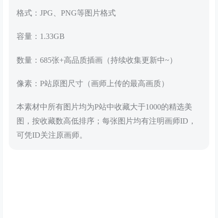
格式：JPG、PNG等图片格式
容量：1.33GB
数量：685张+高品质插画（持续收集更新中~）
像素：P站原图尺寸（画师上传的最高画质）
本素材中所有图片均为P站中收藏大于1000的精选美
图，按收藏数高低排序；每张图片均有注明画师ID，
可凭ID关注原画师。