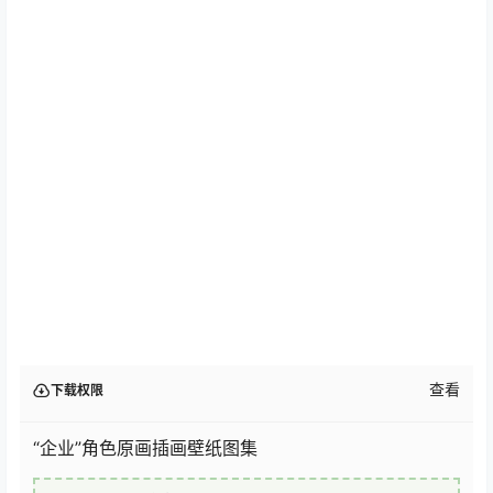
查看
下载权限
“企业”角色原画插画壁纸图集