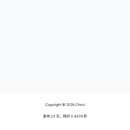
Copyright © 2026
Chnci
查询 23 次，耗时 0.4479 秒