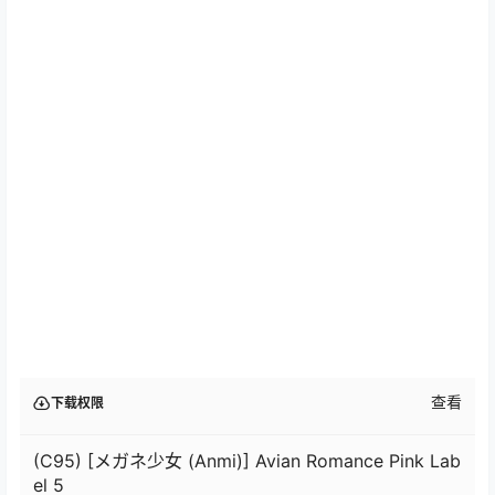
查看
下载权限
(C95) [メガネ少女 (Anmi)] Avian Romance Pink Lab
el 5