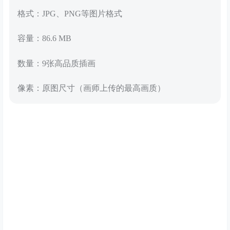
格式：JPG、PNG等图片格式
容量：86.6 MB
数量：9张高品质插画
像素：原图尺寸（画师上传的最高画质）