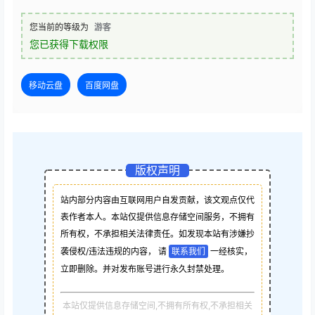
您当前的等级为
游客
您已获得下载权限
移动云盘
百度网盘
版权声明
站内部分内容由互联网用户自发贡献，该文观点仅代
表作者本人。本站仅提供信息存储空间服务，不拥有
所有权，不承担相关法律责任。如发现本站有涉嫌抄
袭侵权/违法违规的内容， 请
联系我们
一经核实，
立即删除。并对发布账号进行永久封禁处理。
本站仅提供信息存储空间,不拥有所有权,不承担相关