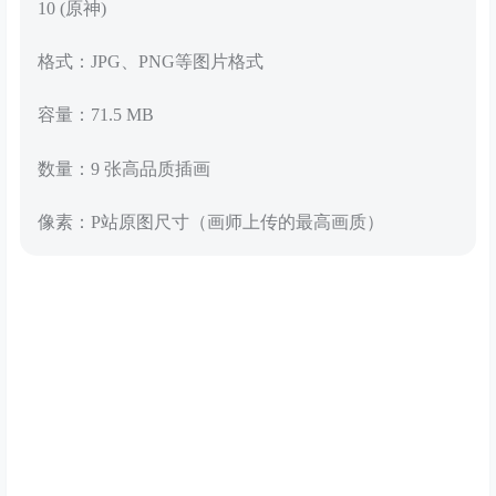
10 (原神)
格式：JPG、PNG等图片格式
容量：71.5 MB
数量：9 张高品质插画
像素：P站原图尺寸（画师上传的最高画质）