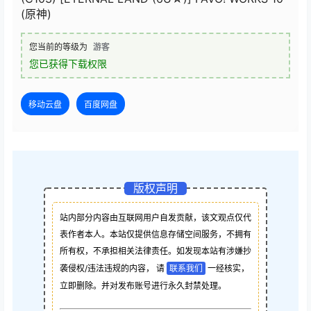
(原神)
您当前的等级为
游客
您已获得下载权限
移动云盘
百度网盘
版权声明
站内部分内容由互联网用户自发贡献，该文观点仅代
表作者本人。本站仅提供信息存储空间服务，不拥有
所有权，不承担相关法律责任。如发现本站有涉嫌抄
袭侵权/违法违规的内容， 请
联系我们
一经核实，
立即删除。并对发布账号进行永久封禁处理。