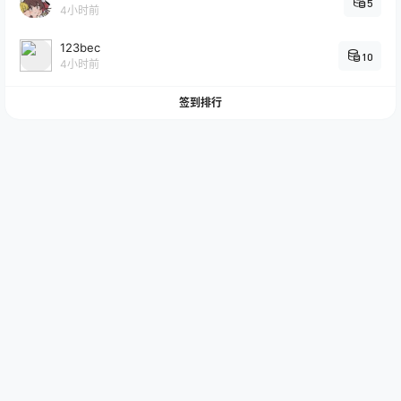
5
4小时前
123bec
10
4小时前
签到排行