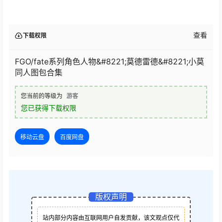
查看
下载权限
FGO/fate系列角色人物&#8221;莫德雷德&#8221;小莫
同人图包合集
您当前的等级为
游客
您已获得下载权限
移动云盘
百度网盘
版权声明
站内部分内容由互联网用户自发贡献，该文观点仅代