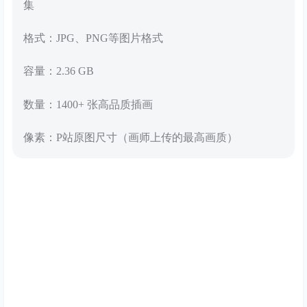
集
格式：JPG、PNG等图片格式
容量：2.36 GB
数量：1400+ 张高品质插画
像素：P站原图尺寸（画师上传的最高画质）