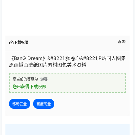
查看
下载权限
《BanG Dream》&#8221;弦卷心&#8221;P站同人图集
原画插画壁纸图片素材图包美术资料
您当前的等级为
游客
您已获得下载权限
移动云盘
百度网盘