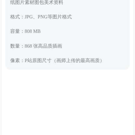
纸图片素材图包美术资料
格式：JPG、PNG等图片格式
容量：808 MB
数量：868 张高品质插画
像素：P站原图尺寸（画师上传的最高画质）