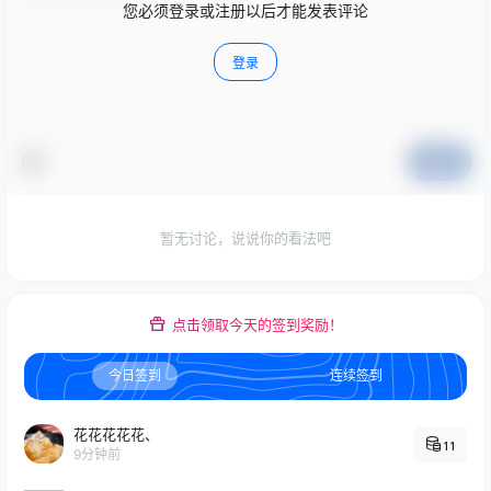
您必须登录或注册以后才能发表评论
登录
提交
暂无讨论，说说你的看法吧
点击领取今天的签到奖励！
今日签到
连续签到
花花花花花、
11
9分钟前