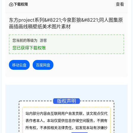
查看
下载权限
东方project系列&#8221;今泉影狼&#8221;同人图集原
画插画线稿壁纸美术图片素材
您当前的等级为
游客
您已获得下载权限
移动云盘
百度网盘
版权声明
站内部分内容由互联网用户自发贡献，该文观点仅代
表作者本人。本站仅提供信息存储空间服务，不拥有
所有权，不承担相关法律责任。如发现本站有涉嫌抄