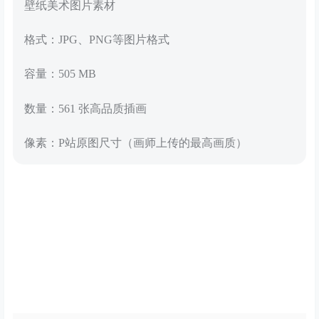
壁纸美术图片素材
格式：JPG、PNG等图片格式
容量：505 MB
数量：561 张高品质插画
像素：P站原图尺寸（画师上传的最高画质）