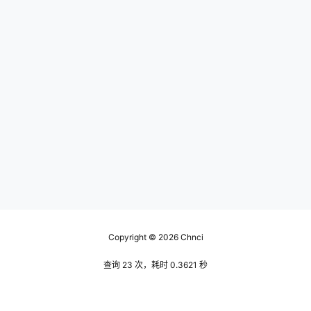
Copyright © 2026
Chnci
查询 23 次，耗时 0.3621 秒