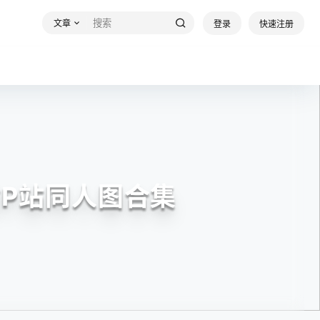
文章
登录
快速注册
材P站同人图合集