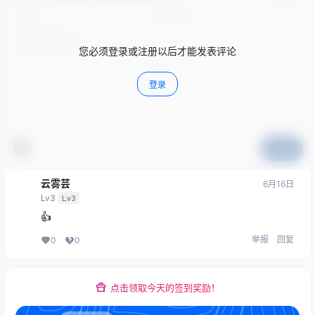
您必须登录或注册以后才能发表评论
登录
提交
云雾芸
6月16日
Lv3
Lv3
👍
举报
回复
0
0
点击领取今天的签到奖励！