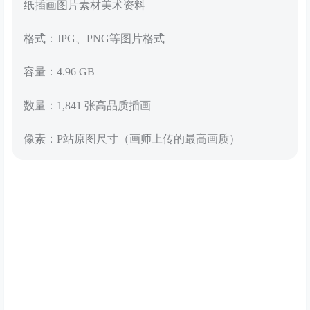
纸插画图片素材美术资料
格式：JPG、PNG等图片格式
容量：4.96 GB
数量：1,841 张高品质插画
像素：P站原图尺寸（画师上传的最高画质）