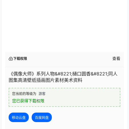
查看
下载权限
《偶像大师》系列人物&#8221;樋口圆香&#8221;同人
图集高清壁纸插画图片素材美术资料
您当前的等级为
游客
您已获得下载权限
移动云盘
百度网盘