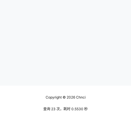
Copyright © 2026
Chnci
查询 23 次，耗时 0.5530 秒