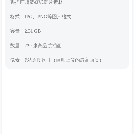
系插画超清壁纸图片素材
格式：JPG、PNG等图片格式
容量：2.31 GB
数量：229 张高品质插画
像素：P站原图尺寸（画师上传的最高画质）