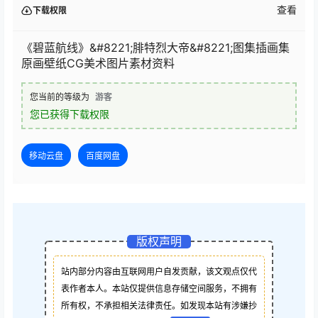
查看
下载权限
《碧蓝航线》&#8221;腓特烈大帝&#8221;图集插画集
原画壁纸CG美术图片素材资料
您当前的等级为
游客
您已获得下载权限
移动云盘
百度网盘
版权声明
站内部分内容由互联网用户自发贡献，该文观点仅代
表作者本人。本站仅提供信息存储空间服务，不拥有
所有权，不承担相关法律责任。如发现本站有涉嫌抄