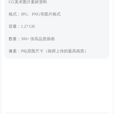
CG美术图片素材资料
格式：JPG、PNG等图片格式
容量：1.27 GB
数量：300+ 张高品质插画
像素：P站原图尺寸（画师上传的最高画质）