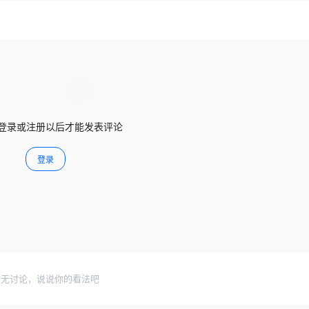
登录或注册以后才能发表评论
登录
暂无讨论，说说你的看法吧