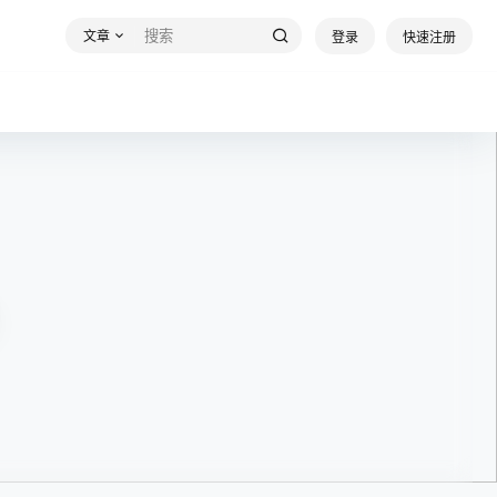
文章
登录
快速注册
片