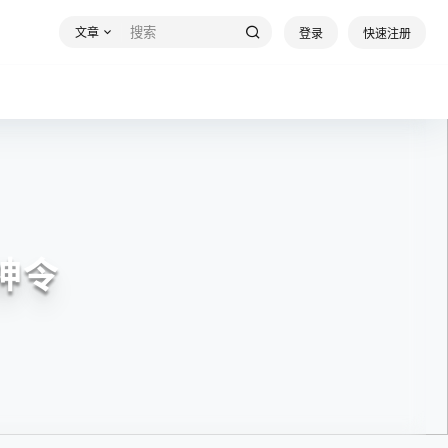
文章
登录
快速注册
侍神令