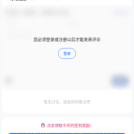
欢迎您，新朋友，感谢参与互动！
确认修改
您必须登录或注册以后才能发表评论
登录
提交
暂无讨论，说说你的看法吧
点击领取今天的签到奖励！