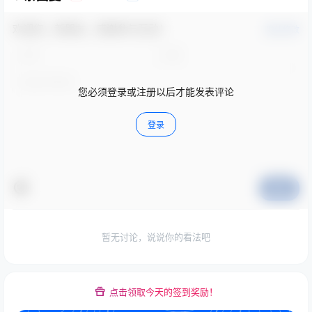
欢迎您，新朋友，感谢参与互动！
确认修改
您必须登录或注册以后才能发表评论
登录
提交
暂无讨论，说说你的看法吧
点击领取今天的签到奖励！