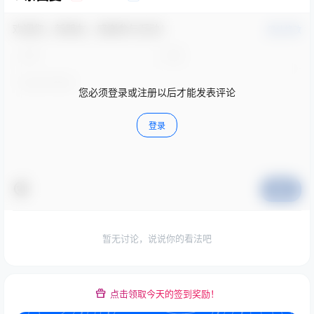
欢迎您，新朋友，感谢参与互动！
确认修改
您必须登录或注册以后才能发表评论
登录
提交
暂无讨论，说说你的看法吧
点击领取今天的签到奖励！