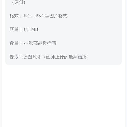
（原创）
格式：JPG、PNG等图片格式
容量：141 MB
数量：20 张高品质插画
像素：原图尺寸（画师上传的最高画质）