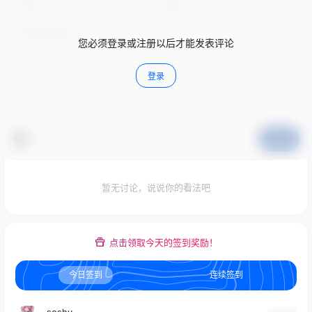
您必须登录或注册以后才能发表评论
登录
提交
暂无讨论，说说你的看法吧
点击领取今天的签到奖励！
今日签到
连续签到