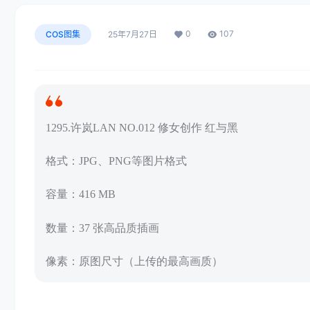
0
107
COS图集
25年7月27日
1295.许岚LAN NO.012 修女创作 红与黑
格式：JPG、PNG等图片格式
容量：416 MB
数量：37 张高品质插画
像素：原图尺寸（上传的最高画质）