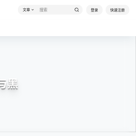
文章
登录
快速注册
红与黑