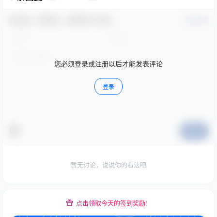
欢迎您，新朋友，感谢参与互动！
确认修改
您必须登录或注册以后才能发表评论
登录
提交
暂无讨论，说说你的看法吧
点击领取今天的签到奖励！