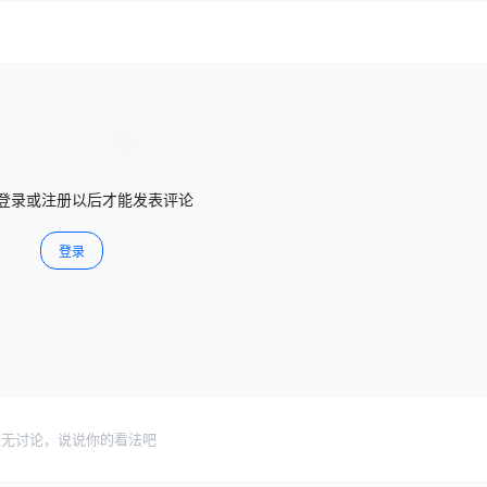
登录或注册以后才能发表评论
登录
暂无讨论，说说你的看法吧