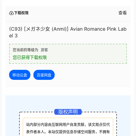
查看
下载权限
(C93) [メガネ少女 (Anmi)] Avian Romance Pink Lab
el 3
您当前的等级为
游客
您已获得下载权限
移动云盘
百度网盘
版权声明
站内部分内容由互联网用户自发贡献，该文观点仅代
表作者本人。本站仅提供信息存储空间服务，不拥有