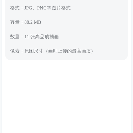
格式：JPG、PNG等图片格式
容量：88.2 MB
数量：11 张高品质插画
像素：原图尺寸（画师上传的最高画质）