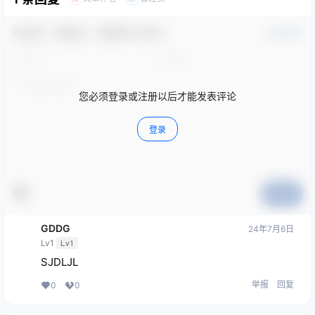
欢迎您，新朋友，感谢参与互动！
确认修改
您必须登录或注册以后才能发表评论
登录
提交
GDDG
24年7月6日
Lv1
Lv1
SJDLJL
举报
回复
0
0