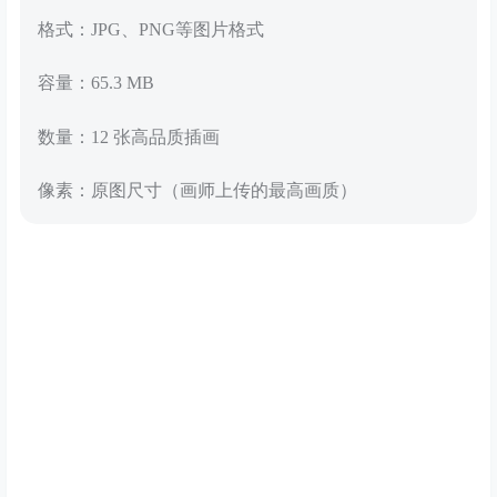
格式：JPG、PNG等图片格式
容量：65.3 MB
数量：12 张高品质插画
像素：原图尺寸（画师上传的最高画质）