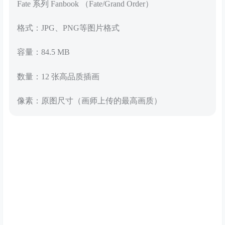
Fate 系列 Fanbook （Fate/Grand Order）
格式：JPG、PNG等图片格式
容量：84.5 MB
数量：12 张高品质插画
像素：原图尺寸（画师上传的最高画质）