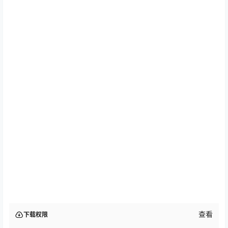
查看
下载权限