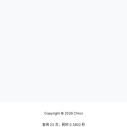
Copyright © 2026
Chnci
查询 23 次，耗时 0.3822 秒