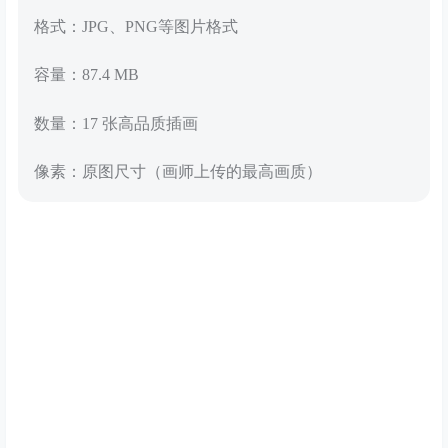
格式：JPG、PNG等图片格式
容量：87.4 MB
数量：17 张高品质插画
像素：原图尺寸（画师上传的最高画质）