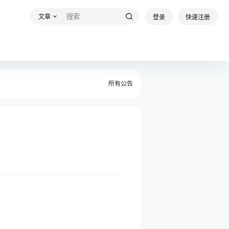
文章
登录
快速注册
所有公告