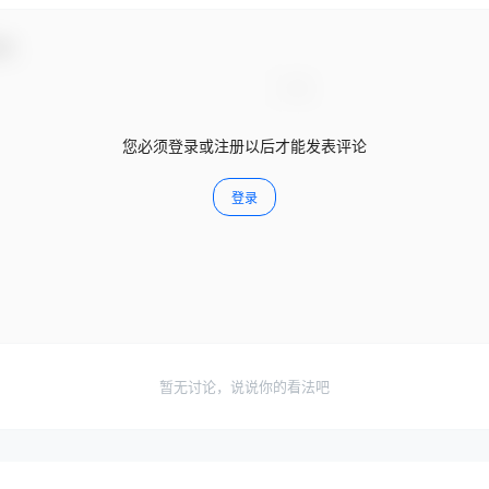
动！
您必须登录或注册以后才能发表评论
登录
暂无讨论，说说你的看法吧