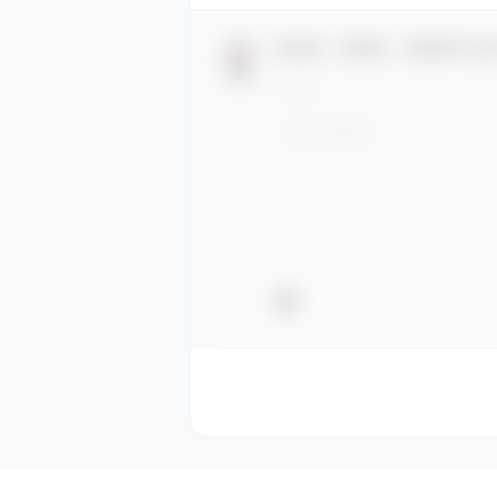
欢迎您，新朋友，感谢参与互