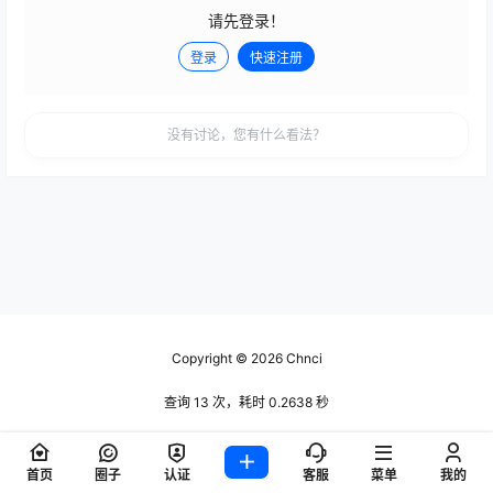
请先登录！
登录
快速注册
发布
没有讨论，您有什么看法？
Copyright © 2026
Chnci
查询 13 次，耗时 0.2638 秒
首页
圈子
认证
客服
菜单
我的