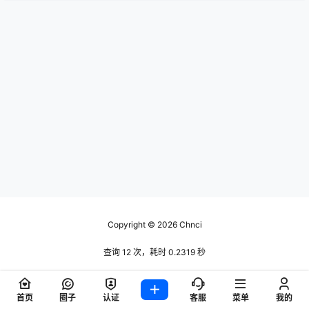
Copyright © 2026
Chnci
查询 12 次，耗时 0.2319 秒
首页
圈子
认证
客服
菜单
我的