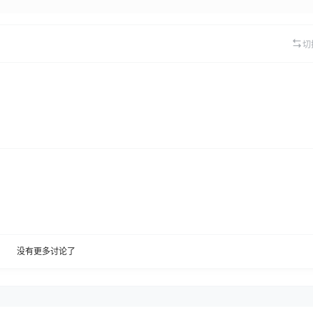
切
没有更多讨论了