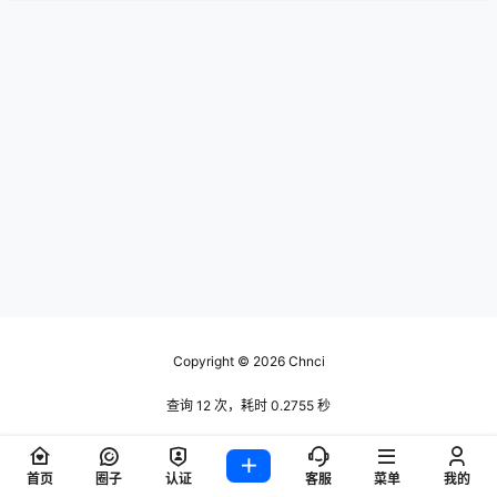
Copyright © 2026
Chnci
查询 12 次，耗时 0.2755 秒
首页
圈子
认证
客服
菜单
我的