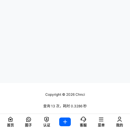
Copyright © 2026
Chnci
查询 13 次，耗时 0.3286 秒
首页
圈子
认证
客服
菜单
我的