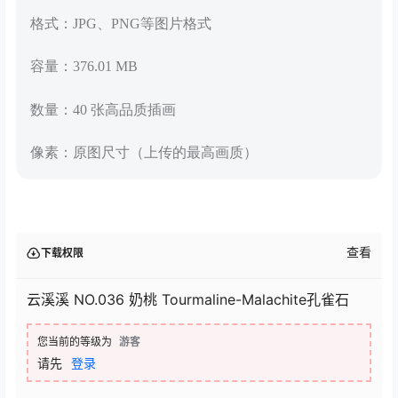
格式：JPG、PNG等图片格式
容量：376.01 MB
数量：40 张高品质插画
像素：原图尺寸（上传的最高画质）
查看
下载权限
云溪溪 NO.036 奶桃 Tourmaline-Malachite孔雀石
您当前的等级为
游客
请先
登录