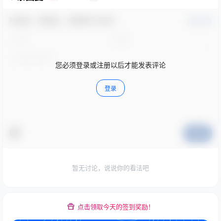
欢迎您，新朋友，感谢参与互动！
确认修改
您必须登录或注册以后才能发表评论
登录
提交
暂无讨论，说说你的看法吧
点击领取今天的签到奖励！