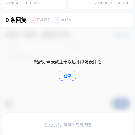
Top
2026-4-29 12:00:00
2026-4-29 12:00:00
0 条回复
文章作者
管理员
A
M
欢迎您，新朋友，感谢参与互动！
确认修改
您必须登录或注册以后才能发表评论
登录
提交
暂无讨论，说说你的看法吧