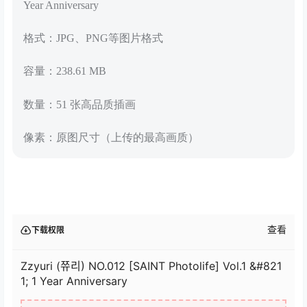
Year Anniversary
格式：JPG、PNG等图片格式
容量：238.61 MB
数量：51 张高品质插画
像素：原图尺寸（上传的最高画质）
查看
下载权限
Zzyuri (쮸리) NO.012 [SAINT Photolife] Vol.1 &#821
1; 1 Year Anniversary