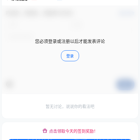
欢迎您，新朋友，感谢参与互动！
确认修改
您必须登录或注册以后才能发表评论
登录
提交
暂无讨论，说说你的看法吧
点击领取今天的签到奖励！