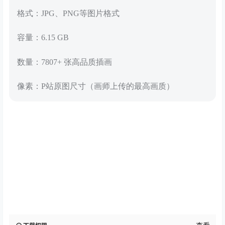
格式：JPG、PNG等图片格式
容量：6.15 GB
数量：7807+ 张高品质插画
像素：P站原图尺寸（画师上传的最高画质）